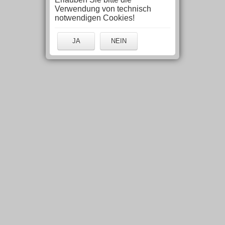
Verwendung von technisch
notwendigen Cookies!
JA
NEIN