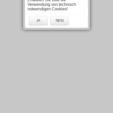
Verwendung von technisch
notwendigen Cookies!
JA
NEIN