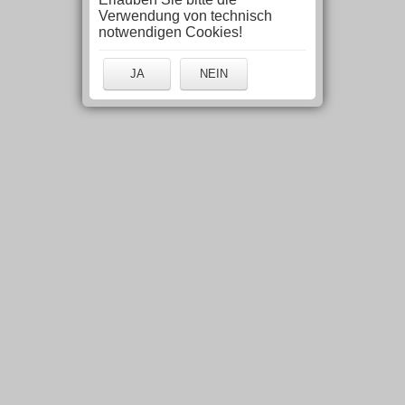
Verwendung von technisch
notwendigen Cookies!
JA
NEIN