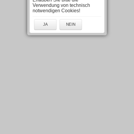
Verwendung von technisch
notwendigen Cookies!
JA
NEIN