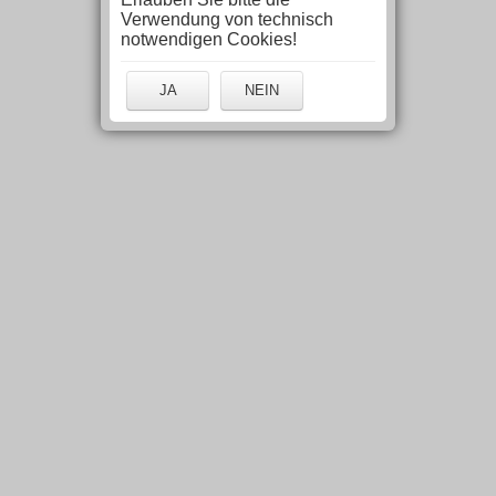
Verwendung von technisch
notwendigen Cookies!
JA
NEIN