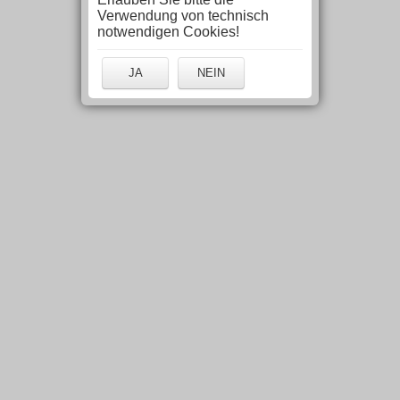
Verwendung von technisch
notwendigen Cookies!
JA
NEIN