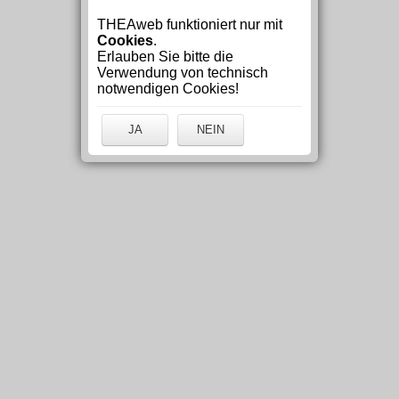
THEAweb funktioniert nur mit
Cookies
.
Erlauben Sie bitte die
Verwendung von technisch
notwendigen Cookies!
JA
NEIN